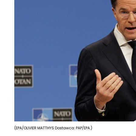
(EPA/OLIVIER MATTHYS Dostawca: PAP/EPA.)