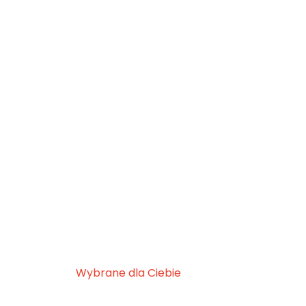
Wybrane dla Ciebie