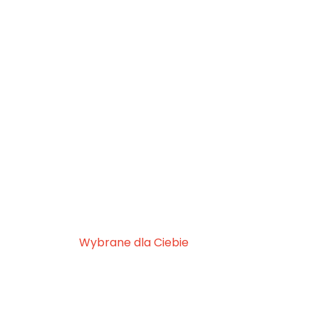
Wybrane dla Ciebie