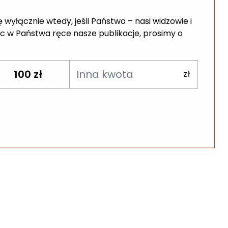
wyłącznie wtedy, jeśli Państwo – nasi widzowie i
c w Państwa ręce nasze publikacje, prosimy o
100
zł