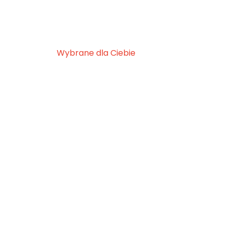
Wybrane dla Ciebie