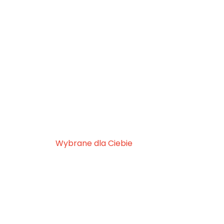
Wybrane dla Ciebie