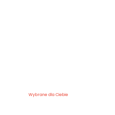
Wybrane dla Ciebie