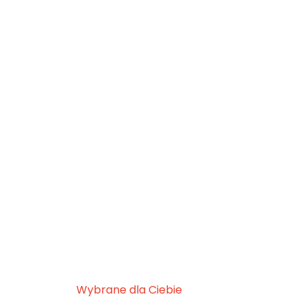
Wybrane dla Ciebie