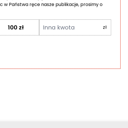
c w Państwa ręce nasze publikacje, prosimy o
100
zł