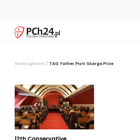
Strona główna
TAG: Father Piotr Skarga Prize
12th Conservative