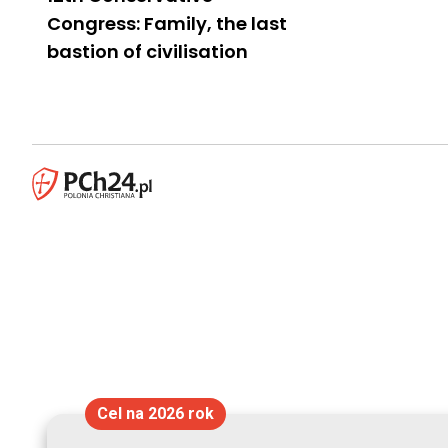
Congress: Family, the last
bastion of civilisation
Cel na 2026 rok