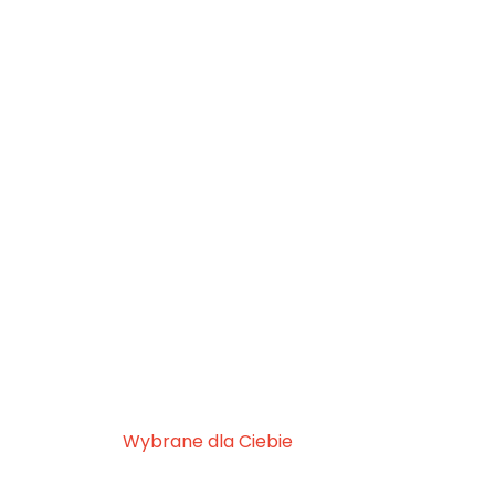
Wybrane dla Ciebie